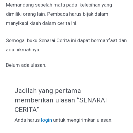
Memandang sebelah mata pada kelebihan yang
dimiliki orang lain. Pembaca harus bijak dalam
menyikapi kisah dalam cerita ini.
Semoga buku Senarai Cerita ini dapat bermanfaat dan
ada hikmahnya.
Belum ada ulasan.
Jadilah yang pertama
memberikan ulasan “SENARAI
CERITA”
Anda harus
login
untuk mengirimkan ulasan.