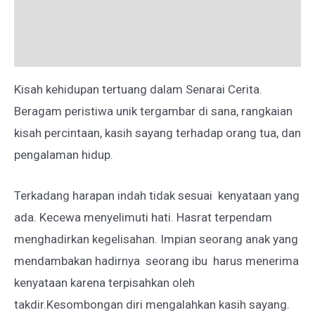
Deskripsi
Ulasan (0)
Kisah kehidupan tertuang dalam Senarai Cerita.
Beragam peristiwa unik tergambar di sana, rangkaian
kisah percintaan, kasih sayang terhadap orang tua, dan
pengalaman hidup.
Terkadang harapan indah tidak sesuai kenyataan yang
ada. Kecewa menyelimuti hati. Hasrat terpendam
menghadirkan kegelisahan. Impian seorang anak yang
mendambakan hadirnya seorang ibu harus menerima
kenyataan karena terpisahkan oleh
takdir.Kesombongan diri mengalahkan kasih sayang.