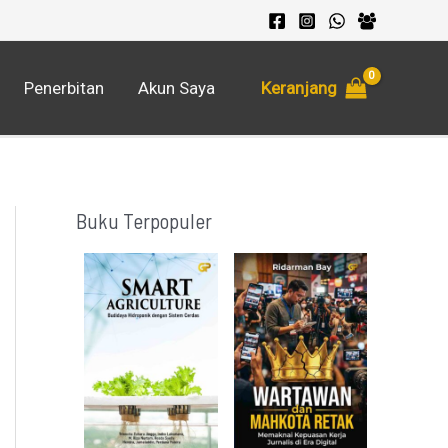
Keranjang
Penerbitan
Akun Saya
Buku Terpopuler