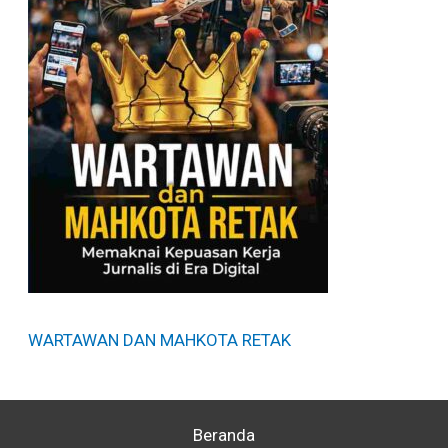
WARTAWAN DAN MAHKOTA RETAK
Beranda