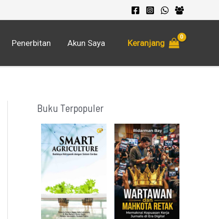
Keranjang
Penerbitan
Akun Saya
Buku Terpopuler