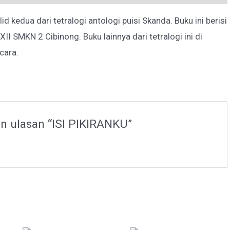
lid kedua dari tetralogi antologi puisi Skanda. Buku ini berisi
XII SMKN 2 Cibinong. Buku lainnya dari tetralogi ini di
cara.
n ulasan “ISI PIKIRANKU”