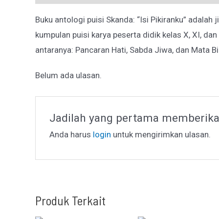
Buku antologi puisi Skanda: “Isi Pikiranku” adalah ji
kumpulan puisi karya peserta didik kelas X, XI, dan 
antaranya: Pancaran Hati, Sabda Jiwa, dan Mata Bi
Belum ada ulasan.
Jadilah yang pertama memberika
Anda harus
login
untuk mengirimkan ulasan.
Produk Terkait