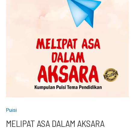
Puisi
MELIPAT ASA DALAM AKSARA