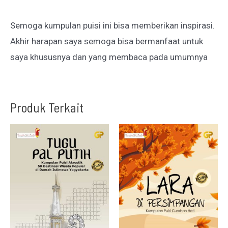
Semoga kumpulan puisi ini bisa memberikan inspirasi.
Akhir harapan saya semoga bisa bermanfaat untuk
saya khususnya dan yang membaca pada umumnya
Produk Terkait