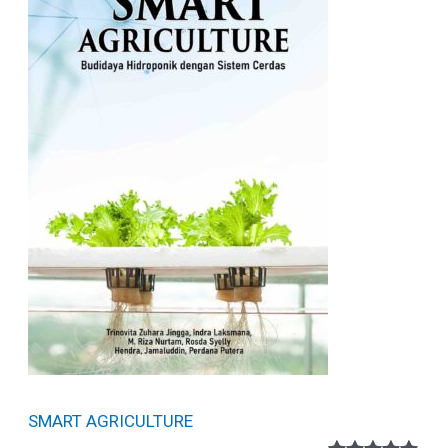
SMART AGRICULTURE