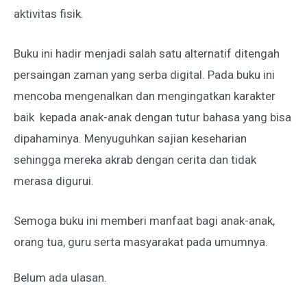
aktivitas fisik.
Buku ini hadir menjadi salah satu alternatif ditengah
persaingan zaman yang serba digital. Pada buku ini
mencoba mengenalkan dan mengingatkan karakter
baik kepada anak-anak dengan tutur bahasa yang bisa
dipahaminya. Menyuguhkan sajian keseharian
sehingga mereka akrab dengan cerita dan tidak
merasa digurui.
Semoga buku ini memberi manfaat bagi anak-anak,
orang tua, guru serta masyarakat pada umumnya.
Belum ada ulasan.