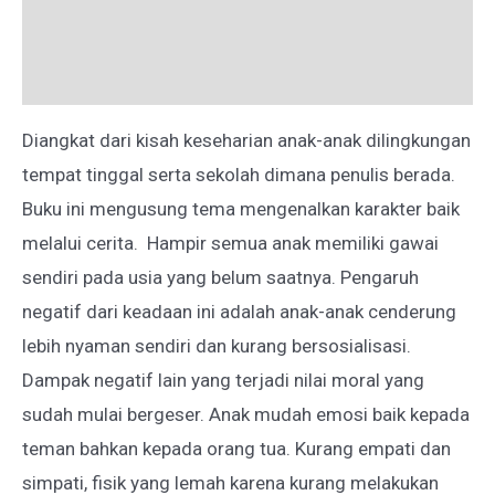
Deskripsi
Ulasan (0)
Diangkat dari kisah keseharian anak-anak dilingkungan
tempat tinggal serta sekolah dimana penulis berada.
Buku ini mengusung tema mengenalkan karakter baik
melalui cerita. Hampir semua anak memiliki gawai
sendiri pada usia yang belum saatnya. Pengaruh
negatif dari keadaan ini adalah anak-anak cenderung
lebih nyaman sendiri dan kurang bersosialisasi.
Dampak negatif lain yang terjadi nilai moral yang
sudah mulai bergeser. Anak mudah emosi baik kepada
teman bahkan kepada orang tua. Kurang empati dan
simpati, fisik yang lemah karena kurang melakukan