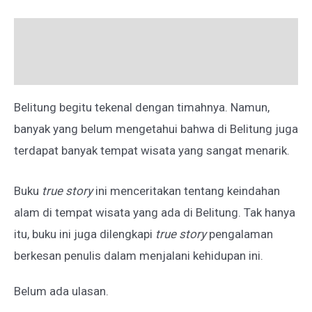
Deskripsi
Ulasan (0)
Belitung begitu tekenal dengan timahnya. Namun,
banyak yang belum mengetahui bahwa di Belitung juga
terdapat banyak tempat wisata yang sangat menarik.
Buku
true story
ini menceritakan tentang keindahan
alam di tempat wisata yang ada di Belitung. Tak hanya
itu, buku ini juga dilengkapi
true story
pengalaman
berkesan penulis dalam menjalani kehidupan ini.
Belum ada ulasan.