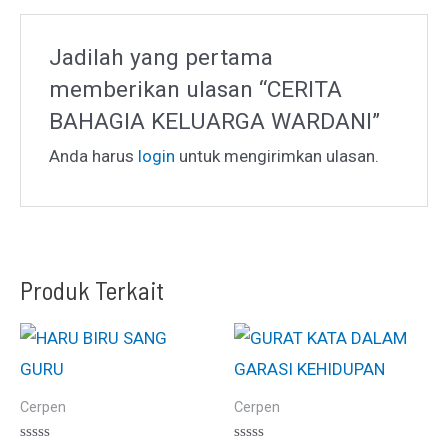
Jadilah yang pertama
memberikan ulasan “CERITA
BAHAGIA KELUARGA WARDANI”
Anda harus
login
untuk mengirimkan ulasan.
Produk Terkait
Cerpen
Cerpen