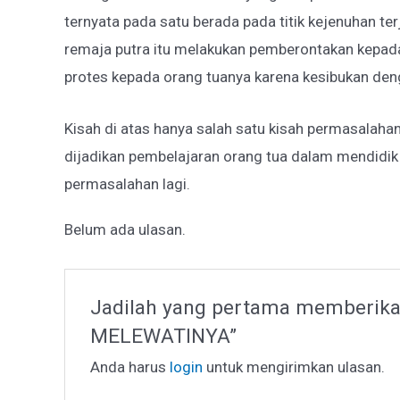
ternyata pada satu berada pada titik kejenuhan ter
remaja putra itu melakukan pemberontakan kepada 
protes kepada orang tuanya karena kesibukan den
Kisah di atas hanya salah satu kisah permasalaha
dijadikan pembelajaran orang tua dalam mendidik
permasalahan lagi.
Belum ada ulasan.
Jadilah yang pertama memberika
MELEWATINYA”
Anda harus
login
untuk mengirimkan ulasan.