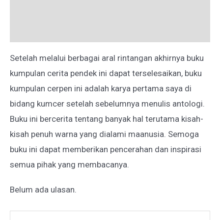
Deskripsi
Ulasan (0)
Setelah melalui berbagai aral rintangan akhirnya buku
kumpulan cerita pendek ini dapat terselesaikan, buku
kumpulan cerpen ini adalah karya pertama saya di
bidang kumcer setelah sebelumnya menulis antologi.
Buku ini bercerita tentang banyak hal terutama kisah-
kisah penuh warna yang dialami maanusia. Semoga
buku ini dapat memberikan pencerahan dan inspirasi
semua pihak yang membacanya.
Belum ada ulasan.