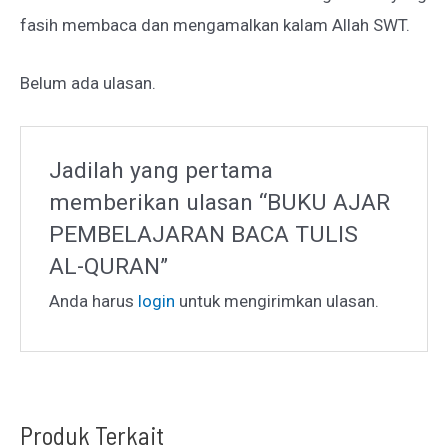
fasih membaca dan mengamalkan kalam Allah SWT.
Belum ada ulasan.
Jadilah yang pertama
memberikan ulasan “BUKU AJAR
PEMBELAJARAN BACA TULIS
AL-QURAN”
Anda harus
login
untuk mengirimkan ulasan.
Produk Terkait