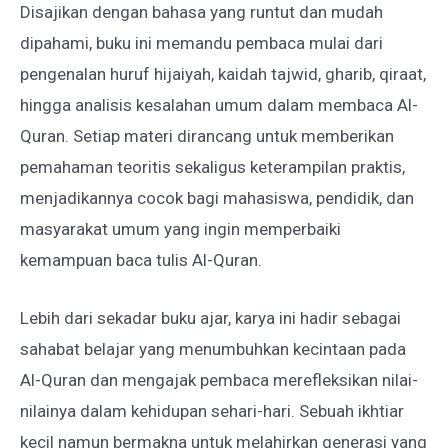
Disajikan dengan bahasa yang runtut dan mudah
dipahami, buku ini memandu pembaca mulai dari
pengenalan huruf hijaiyah, kaidah tajwid, gharib, qiraat,
hingga analisis kesalahan umum dalam membaca Al-
Quran. Setiap materi dirancang untuk memberikan
pemahaman teoritis sekaligus keterampilan praktis,
menjadikannya cocok bagi mahasiswa, pendidik, dan
masyarakat umum yang ingin memperbaiki
kemampuan baca tulis Al-Quran.
Lebih dari sekadar buku ajar, karya ini hadir sebagai
sahabat belajar yang menumbuhkan kecintaan pada
Al-Quran dan mengajak pembaca merefleksikan nilai-
nilainya dalam kehidupan sehari-hari. Sebuah ikhtiar
kecil namun bermakna untuk melahirkan generasi yang