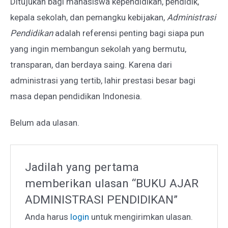
Ditujukan bagi mahasiswa kependidikan, pendidik,
kepala sekolah, dan pemangku kebijakan,
Administrasi
Pendidikan
adalah referensi penting bagi siapa pun
yang ingin membangun sekolah yang bermutu,
transparan, dan berdaya saing. Karena dari
administrasi yang tertib, lahir prestasi besar bagi
masa depan pendidikan Indonesia.
Belum ada ulasan.
Jadilah yang pertama
memberikan ulasan “BUKU AJAR
ADMINISTRASI PENDIDIKAN”
Anda harus
login
untuk mengirimkan ulasan.