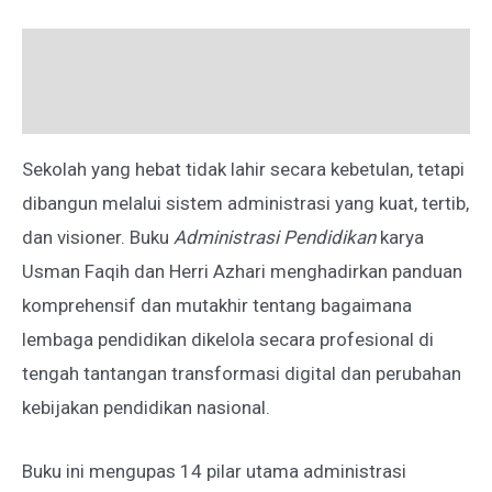
Deskripsi
Ulasan (0)
Sekolah yang hebat tidak lahir secara kebetulan, tetapi
dibangun melalui sistem administrasi yang kuat, tertib,
dan visioner. Buku
Administrasi Pendidikan
karya
Usman Faqih dan Herri Azhari menghadirkan panduan
komprehensif dan mutakhir tentang bagaimana
lembaga pendidikan dikelola secara profesional di
tengah tantangan transformasi digital dan perubahan
kebijakan pendidikan nasional.
Buku ini mengupas 14 pilar utama administrasi