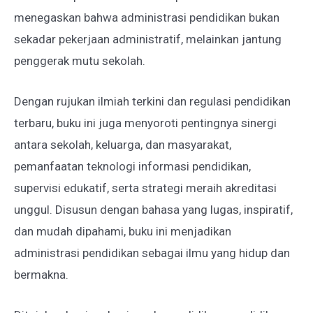
menegaskan bahwa administrasi pendidikan bukan
sekadar pekerjaan administratif, melainkan jantung
penggerak mutu sekolah.
Dengan rujukan ilmiah terkini dan regulasi pendidikan
terbaru, buku ini juga menyoroti pentingnya sinergi
antara sekolah, keluarga, dan masyarakat,
pemanfaatan teknologi informasi pendidikan,
supervisi edukatif, serta strategi meraih akreditasi
unggul. Disusun dengan bahasa yang lugas, inspiratif,
dan mudah dipahami, buku ini menjadikan
administrasi pendidikan sebagai ilmu yang hidup dan
bermakna.