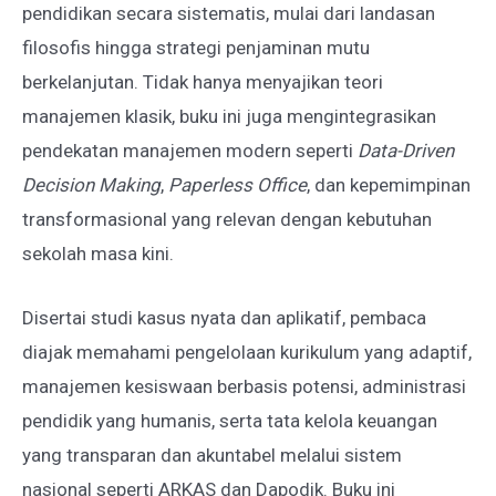
pendidikan secara sistematis, mulai dari landasan
filosofis hingga strategi penjaminan mutu
berkelanjutan. Tidak hanya menyajikan teori
manajemen klasik, buku ini juga mengintegrasikan
pendekatan manajemen modern seperti
Data-Driven
Decision Making
,
Paperless Office
, dan kepemimpinan
transformasional yang relevan dengan kebutuhan
sekolah masa kini.
Disertai studi kasus nyata dan aplikatif, pembaca
diajak memahami pengelolaan kurikulum yang adaptif,
manajemen kesiswaan berbasis potensi, administrasi
pendidik yang humanis, serta tata kelola keuangan
yang transparan dan akuntabel melalui sistem
nasional seperti ARKAS dan Dapodik. Buku ini