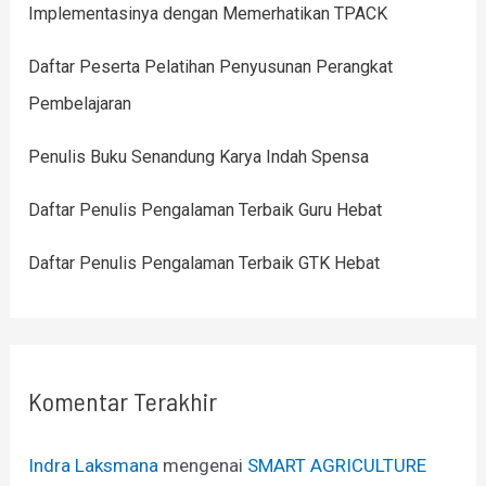
Implementasinya dengan Memerhatikan TPACK
Daftar Peserta Pelatihan Penyusunan Perangkat
Pembelajaran
Penulis Buku Senandung Karya Indah Spensa
Daftar Penulis Pengalaman Terbaik Guru Hebat
Daftar Penulis Pengalaman Terbaik GTK Hebat
Komentar Terakhir
Indra Laksmana
mengenai
SMART AGRICULTURE