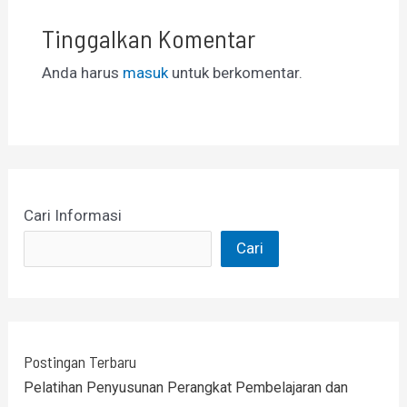
Tinggalkan Komentar
Anda harus
masuk
untuk berkomentar.
Cari Informasi
Cari
Postingan Terbaru
Pelatihan Penyusunan Perangkat Pembelajaran dan