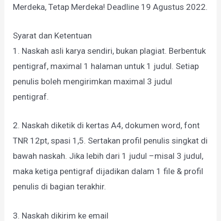
Merdeka, Tetap Merdeka! Deadline 19 Agustus 2022.
Syarat dan Ketentuan
1. Naskah asli karya sendiri, bukan plagiat. Berbentuk
pentigraf, maximal 1 halaman untuk 1 judul. Setiap
penulis boleh mengirimkan maximal 3 judul
pentigraf.
2. Naskah diketik di kertas A4, dokumen word, font
TNR 12pt, spasi 1,5. Sertakan profil penulis singkat di
bawah naskah. Jika lebih dari 1 judul –misal 3 judul,
maka ketiga pentigraf dijadikan dalam 1 file & profil
penulis di bagian terakhir.
3. Naskah dikirim ke email