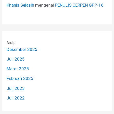
Khanis Selasih
mengenai
PENULIS CERPEN GPP-16
Arsip
Desember 2025
Juli 2025
Maret 2025
Februari 2025
Juli 2023
Juli 2022