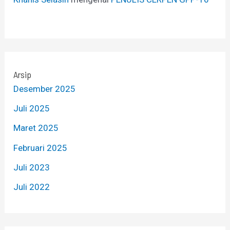
Arsip
Desember 2025
Juli 2025
Maret 2025
Februari 2025
Juli 2023
Juli 2022