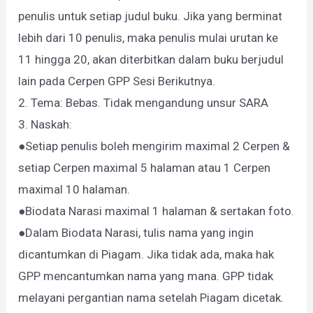
penulis untuk setiap judul buku. Jika yang berminat
lebih dari 10 penulis, maka penulis mulai urutan ke
11 hingga 20, akan diterbitkan dalam buku berjudul
lain pada Cerpen GPP Sesi Berikutnya.
2. Tema: Bebas. Tidak mengandung unsur SARA
3. Naskah:
●Setiap penulis boleh mengirim maximal 2 Cerpen &
setiap Cerpen maximal 5 halaman atau 1 Cerpen
maximal 10 halaman.
●Biodata Narasi maximal 1 halaman & sertakan foto.
●Dalam Biodata Narasi, tulis nama yang ingin
dicantumkan di Piagam. Jika tidak ada, maka hak
GPP mencantumkan nama yang mana. GPP tidak
melayani pergantian nama setelah Piagam dicetak.