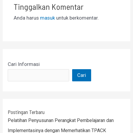
Tinggalkan Komentar
Anda harus
masuk
untuk berkomentar.
Cari Informasi
Cari
Postingan Terbaru
Pelatihan Penyusunan Perangkat Pembelajaran dan
Implementasinya dengan Memerhatikan TPACK