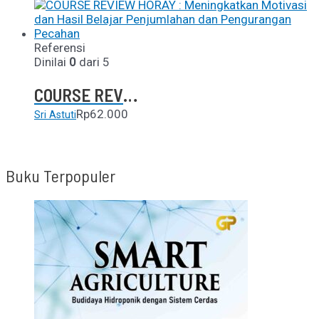
Referensi
Dinilai
0
dari 5
COURSE REVIEW HORAY : Meningkatkan Motivasi dan Hasil Belajar Penjumlahan dan Pengurangan Pecahan
Rp
62.000
Sri Astuti
Buku Terpopuler