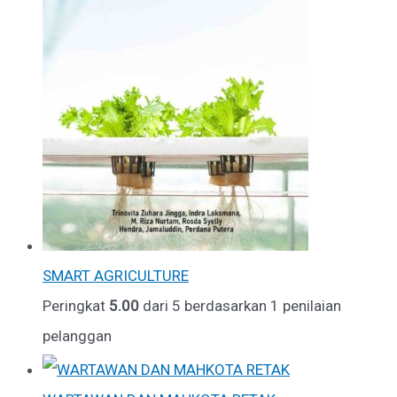
SMART AGRICULTURE
Peringkat
5.00
dari 5 berdasarkan
1
penilaian
pelanggan