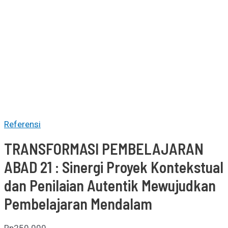
Referensi
TRANSFORMASI PEMBELAJARAN
ABAD 21 : Sinergi Proyek Kontekstual
dan Penilaian Autentik Mewujudkan
Pembelajaran Mendalam