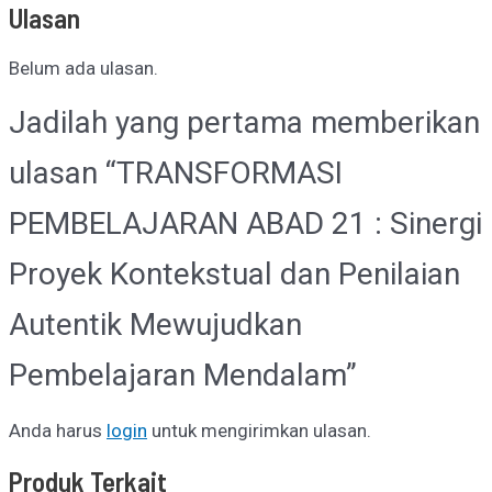
Ulasan
Belum ada ulasan.
Jadilah yang pertama memberikan
ulasan “TRANSFORMASI
PEMBELAJARAN ABAD 21 : Sinergi
Proyek Kontekstual dan Penilaian
Autentik Mewujudkan
Pembelajaran Mendalam”
Anda harus
login
untuk mengirimkan ulasan.
Produk Terkait