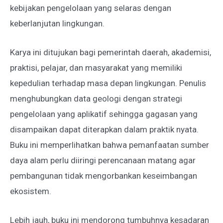
kebijakan pengelolaan yang selaras dengan
keberlanjutan lingkungan.
Karya ini ditujukan bagi pemerintah daerah, akademisi,
praktisi, pelajar, dan masyarakat yang memiliki
kepedulian terhadap masa depan lingkungan. Penulis
menghubungkan data geologi dengan strategi
pengelolaan yang aplikatif sehingga gagasan yang
disampaikan dapat diterapkan dalam praktik nyata.
Buku ini memperlihatkan bahwa pemanfaatan sumber
daya alam perlu diiringi perencanaan matang agar
pembangunan tidak mengorbankan keseimbangan
ekosistem.
Lebih jauh, buku ini mendorong tumbuhnya kesadaran