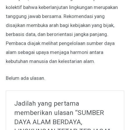
kolektif bahwa keberlanjutan lingkungan merupakan
tanggung jawab bersama. Rekomendasi yang
disajikan membuka arah bagi kebijakan yang bijak,
berbasis data, dan berorientasi jangka panjang.
Pembaca diajak melihat pengelolaan sumber daya
alam sebagai upaya menjaga harmoni antara
kebutuhan manusia dan kelestarian alam.
Belum ada ulasan.
Jadilah yang pertama
memberikan ulasan “SUMBER
DAYA ALAM BERDAYA,