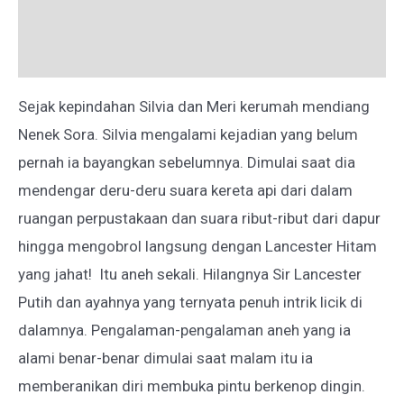
Deskripsi
Ulasan (0)
Sejak kepindahan Silvia dan Meri kerumah mendiang
Nenek Sora. Silvia mengalami kejadian yang belum
pernah ia bayangkan sebelumnya. Dimulai saat dia
mendengar deru-deru suara kereta api dari dalam
ruangan perpustakaan dan suara ribut-ribut dari dapur
hingga mengobrol langsung dengan Lancester Hitam
yang jahat! Itu aneh sekali. Hilangnya Sir Lancester
Putih dan ayahnya yang ternyata penuh intrik licik di
dalamnya. Pengalaman-pengalaman aneh yang ia
alami benar-benar dimulai saat malam itu ia
memberanikan diri membuka pintu berkenop dingin.