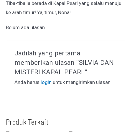
Tiba-tiba ia berada di Kapal Pearl yang selalu menuju
ke arah timur! Ya, timur, Nona!
Belum ada ulasan.
Jadilah yang pertama
memberikan ulasan “SILVIA DAN
MISTERI KAPAL PEARL”
Anda harus
login
untuk mengirimkan ulasan.
Produk Terkait