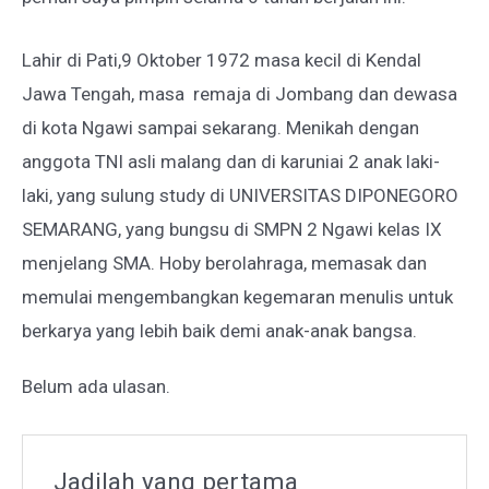
Lahir di Pati,9 Oktober 1972 masa kecil di Kendal
Jawa Tengah, masa remaja di Jombang dan dewasa
di kota Ngawi sampai sekarang. Menikah dengan
anggota TNI asli malang dan di karuniai 2 anak laki-
laki, yang sulung study di UNIVERSITAS DIPONEGORO
SEMARANG, yang bungsu di SMPN 2 Ngawi kelas IX
menjelang SMA. Hoby berolahraga, memasak dan
memulai mengembangkan kegemaran menulis untuk
berkarya yang lebih baik demi anak-anak bangsa.
Belum ada ulasan.
Jadilah yang pertama