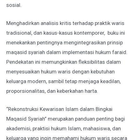
sosial.
Menghadirkan analisis kritis terhadap praktik waris
tradisional, dan kasus-kasus kontemporer, buku ini
menekankan pentingnya mengintegrasikan prinsip
maqasid syariah dalam implementasi hukum faraid.
Pendekatan ini memungkinkan fleksibilitas dalam
menyesuaikan hukum waris dengan kebutuhan
keluarga modern, sambil tetap menjaga keadilan,
proporsionalitas, dan keberkahan harta.
“Rekonstruksi Kewarisan Islam dalam Bingkai
Maqasid Syariah” merupakan panduan penting bagi
akademisi, praktisi hukum Islam, mahasiswa, dan
keluarga yang ingin memahami hukum waris secara