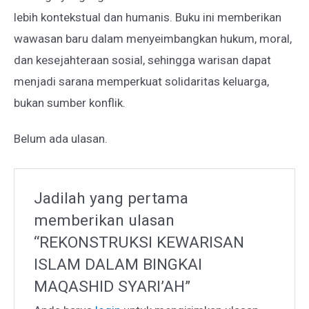
lebih kontekstual dan humanis. Buku ini memberikan
wawasan baru dalam menyeimbangkan hukum, moral,
dan kesejahteraan sosial, sehingga warisan dapat
menjadi sarana memperkuat solidaritas keluarga,
bukan sumber konflik.
Belum ada ulasan.
Jadilah yang pertama
memberikan ulasan
“REKONSTRUKSI KEWARISAN
ISLAM DALAM BINGKAI
MAQASHID SYARI’AH”