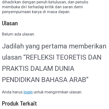
dihadirkan dengan penuh ketulusan, dan penulis
membuka diri terhadap kritik dan saran demi
penyempurnaan karya di masa depan.
Ulasan
Belum ada ulasan.
Jadilah yang pertama memberikan
ulasan “REFLEKSI TEORETIS DAN
PRAKTIS DALAM DUNIA
PENDIDIKAN BAHASA ARAB”
Anda harus
login
untuk mengirimkan ulasan.
Produk Terkait