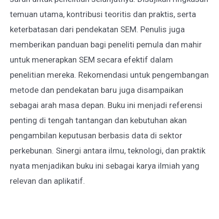
temuan utama, kontribusi teoritis dan praktis, serta
keterbatasan dari pendekatan SEM. Penulis juga
memberikan panduan bagi peneliti pemula dan mahir
untuk menerapkan SEM secara efektif dalam
penelitian mereka. Rekomendasi untuk pengembangan
metode dan pendekatan baru juga disampaikan
sebagai arah masa depan. Buku ini menjadi referensi
penting di tengah tantangan dan kebutuhan akan
pengambilan keputusan berbasis data di sektor
perkebunan. Sinergi antara ilmu, teknologi, dan praktik
nyata menjadikan buku ini sebagai karya ilmiah yang
relevan dan aplikatif.