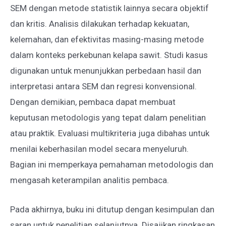
SEM dengan metode statistik lainnya secara objektif
dan kritis. Analisis dilakukan terhadap kekuatan,
kelemahan, dan efektivitas masing-masing metode
dalam konteks perkebunan kelapa sawit. Studi kasus
digunakan untuk menunjukkan perbedaan hasil dan
interpretasi antara SEM dan regresi konvensional.
Dengan demikian, pembaca dapat membuat
keputusan metodologis yang tepat dalam penelitian
atau praktik. Evaluasi multikriteria juga dibahas untuk
menilai keberhasilan model secara menyeluruh.
Bagian ini memperkaya pemahaman metodologis dan
mengasah keterampilan analitis pembaca.
Pada akhirnya, buku ini ditutup dengan kesimpulan dan
saran untuk penelitian selanjutnya. Disajikan ringkasan