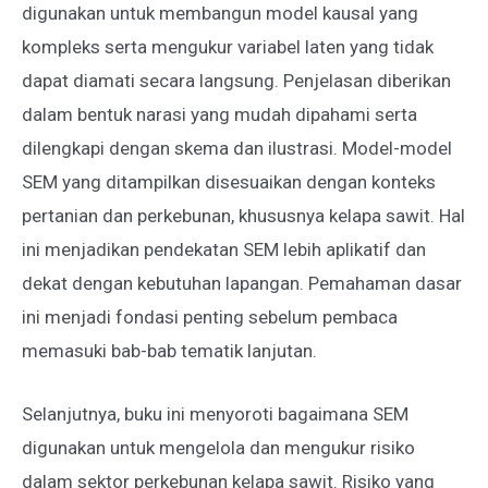
digunakan untuk membangun model kausal yang
kompleks serta mengukur variabel laten yang tidak
dapat diamati secara langsung. Penjelasan diberikan
dalam bentuk narasi yang mudah dipahami serta
dilengkapi dengan skema dan ilustrasi. Model-model
SEM yang ditampilkan disesuaikan dengan konteks
pertanian dan perkebunan, khususnya kelapa sawit. Hal
ini menjadikan pendekatan SEM lebih aplikatif dan
dekat dengan kebutuhan lapangan. Pemahaman dasar
ini menjadi fondasi penting sebelum pembaca
memasuki bab-bab tematik lanjutan.
Selanjutnya, buku ini menyoroti bagaimana SEM
digunakan untuk mengelola dan mengukur risiko
dalam sektor perkebunan kelapa sawit. Risiko yang