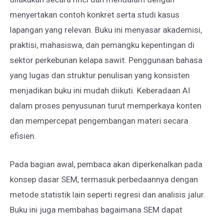
menyertakan contoh konkret serta studi kasus
lapangan yang relevan. Buku ini menyasar akademisi,
praktisi, mahasiswa, dan pemangku kepentingan di
sektor perkebunan kelapa sawit. Penggunaan bahasa
yang lugas dan struktur penulisan yang konsisten
menjadikan buku ini mudah diikuti. Keberadaan AI
dalam proses penyusunan turut memperkaya konten
dan mempercepat pengembangan materi secara
efisien.
Pada bagian awal, pembaca akan diperkenalkan pada
konsep dasar SEM, termasuk perbedaannya dengan
metode statistik lain seperti regresi dan analisis jalur.
Buku ini juga membahas bagaimana SEM dapat