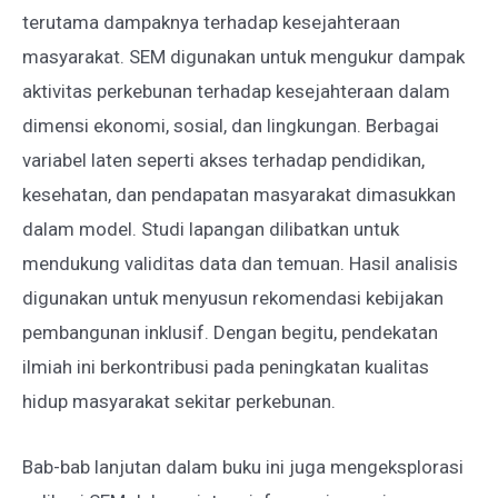
terutama dampaknya terhadap kesejahteraan
masyarakat. SEM digunakan untuk mengukur dampak
aktivitas perkebunan terhadap kesejahteraan dalam
dimensi ekonomi, sosial, dan lingkungan. Berbagai
variabel laten seperti akses terhadap pendidikan,
kesehatan, dan pendapatan masyarakat dimasukkan
dalam model. Studi lapangan dilibatkan untuk
mendukung validitas data dan temuan. Hasil analisis
digunakan untuk menyusun rekomendasi kebijakan
pembangunan inklusif. Dengan begitu, pendekatan
ilmiah ini berkontribusi pada peningkatan kualitas
hidup masyarakat sekitar perkebunan.
Bab-bab lanjutan dalam buku ini juga mengeksplorasi