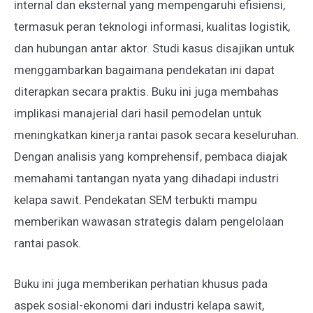
internal dan eksternal yang mempengaruhi efisiensi,
termasuk peran teknologi informasi, kualitas logistik,
dan hubungan antar aktor. Studi kasus disajikan untuk
menggambarkan bagaimana pendekatan ini dapat
diterapkan secara praktis. Buku ini juga membahas
implikasi manajerial dari hasil pemodelan untuk
meningkatkan kinerja rantai pasok secara keseluruhan.
Dengan analisis yang komprehensif, pembaca diajak
memahami tantangan nyata yang dihadapi industri
kelapa sawit. Pendekatan SEM terbukti mampu
memberikan wawasan strategis dalam pengelolaan
rantai pasok.
Buku ini juga memberikan perhatian khusus pada
aspek sosial-ekonomi dari industri kelapa sawit,