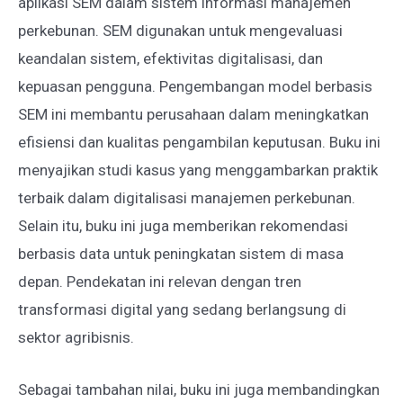
aplikasi SEM dalam sistem informasi manajemen
perkebunan. SEM digunakan untuk mengevaluasi
keandalan sistem, efektivitas digitalisasi, dan
kepuasan pengguna. Pengembangan model berbasis
SEM ini membantu perusahaan dalam meningkatkan
efisiensi dan kualitas pengambilan keputusan. Buku ini
menyajikan studi kasus yang menggambarkan praktik
terbaik dalam digitalisasi manajemen perkebunan.
Selain itu, buku ini juga memberikan rekomendasi
berbasis data untuk peningkatan sistem di masa
depan. Pendekatan ini relevan dengan tren
transformasi digital yang sedang berlangsung di
sektor agribisnis.
Sebagai tambahan nilai, buku ini juga membandingkan