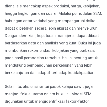
dianalisis mencakup aspek produksi, harga, kebijakan,
hingga lingkungan dan sosial. Melalui pemodelan SEM,
hubungan antar variabel yang mempengaruhi risiko
dapat dipetakan secara lebih akurat dan menyeluruh.
Dengan demikian, keputusan manajerial dapat dibuat
berdasarkan data dan analisis yang kuat. Buku ini juga
memberikan rekomendasi kebijakan yang berbasis
pada hasil pemodelan tersebut. Hal ini penting untuk
mendukung pembangunan perkebunan yang lebih
berkelanjutan dan adaptif terhadap ketidakpastian.
Selain itu, efisiensi rantai pasok kelapa sawit juga
menjadi fokus utama dalam buku ini. Model SEM
digunakan untuk mengidentifikasi faktor-faktor