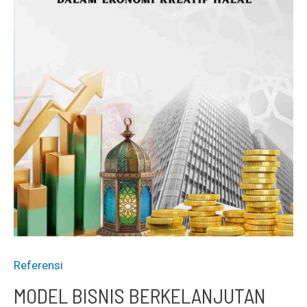
Referensi
MODEL BISNIS BERKELANJUTAN