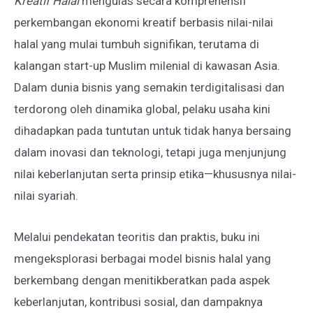
Kreatif Halal
mengulas secara komprehensif
perkembangan ekonomi kreatif berbasis nilai-nilai
halal yang mulai tumbuh signifikan, terutama di
kalangan start-up Muslim milenial di kawasan Asia.
Dalam dunia bisnis yang semakin terdigitalisasi dan
terdorong oleh dinamika global, pelaku usaha kini
dihadapkan pada tuntutan untuk tidak hanya bersaing
dalam inovasi dan teknologi, tetapi juga menjunjung
nilai keberlanjutan serta prinsip etika—khususnya nilai-
nilai syariah.
Melalui pendekatan teoritis dan praktis, buku ini
mengeksplorasi berbagai model bisnis halal yang
berkembang dengan menitikberatkan pada aspek
keberlanjutan, kontribusi sosial, dan dampaknya