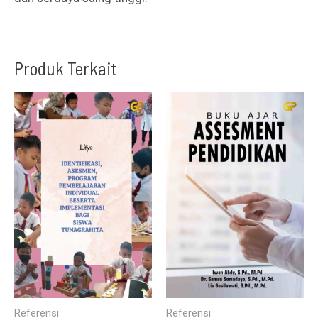
Produk Terkait
Referensi
Referensi