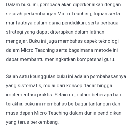
Dalam buku ini, pembaca akan diperkenalkan dengan
sejarah perkembangan Micro Teaching, tujuan serta
manfaatnya dalam dunia pendidikan, serta berbagai
strategi yang dapat diterapkan dalam latihan
mengajar. Buku ini juga membahas aspek teknologi
dalam Micro Teaching serta bagaimana metode ini
dapat membantu meningkatkan kompetensi guru.
Salah satu keunggulan buku ini adalah pembahasannya
yang sistematis, mulai dari konsep dasar hingga
implementasi praktis. Selain itu, dalam beberapa bab
terakhir, buku ini membahas berbagai tantangan dan
masa depan Micro Teaching dalam dunia pendidikan
yang terus berkembang.