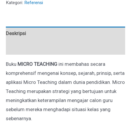
Kategori:
Referensi
Deskripsi
Ulasan (0)
Buku
MICRO TEACHING
ini membahas secara
komprehensif mengenai konsep, sejarah, prinsip, serta
aplikasi Micro Teaching dalam dunia pendidikan. Micro
Teaching merupakan strategi yang bertujuan untuk
meningkatkan keterampilan mengajar calon guru
sebelum mereka menghadapi situasi kelas yang
sebenarnya.