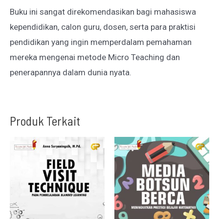
Buku ini sangat direkomendasikan bagi mahasiswa
kependidikan, calon guru, dosen, serta para praktisi
pendidikan yang ingin memperdalam pemahaman
mereka mengenai metode Micro Teaching dan
penerapannya dalam dunia nyata.
Produk Terkait