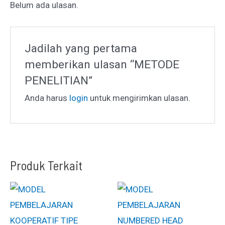
Belum ada ulasan.
Jadilah yang pertama
memberikan ulasan “METODE
PENELITIAN”
Anda harus
login
untuk mengirimkan ulasan.
Produk Terkait