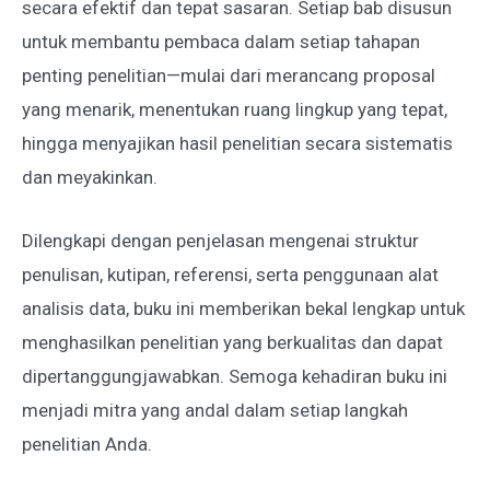
secara efektif dan tepat sasaran. Setiap bab disusun
untuk membantu pembaca dalam setiap tahapan
penting penelitian—mulai dari merancang proposal
yang menarik, menentukan ruang lingkup yang tepat,
hingga menyajikan hasil penelitian secara sistematis
dan meyakinkan.
Dilengkapi dengan penjelasan mengenai struktur
penulisan, kutipan, referensi, serta penggunaan alat
analisis data, buku ini memberikan bekal lengkap untuk
menghasilkan penelitian yang berkualitas dan dapat
dipertanggungjawabkan. Semoga kehadiran buku ini
menjadi mitra yang andal dalam setiap langkah
penelitian Anda.