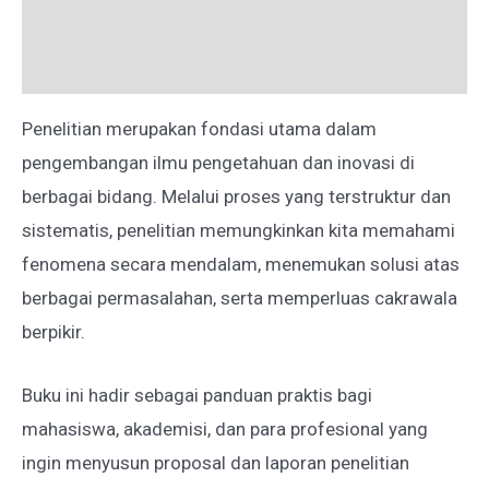
Deskripsi
Ulasan (0)
Penelitian merupakan fondasi utama dalam
pengembangan ilmu pengetahuan dan inovasi di
berbagai bidang. Melalui proses yang terstruktur dan
sistematis, penelitian memungkinkan kita memahami
fenomena secara mendalam, menemukan solusi atas
berbagai permasalahan, serta memperluas cakrawala
berpikir.
Buku ini hadir sebagai panduan praktis bagi
mahasiswa, akademisi, dan para profesional yang
ingin menyusun proposal dan laporan penelitian