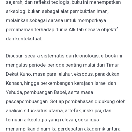
sejarah, dan refleksi teologis, buku ini menempatkan
arkeologi bukan sebagai alat pembuktian iman,
melainkan sebagai sarana untuk memperkaya
pemahaman terhadap dunia Alkitab secara objektif
dan kontekstual.
Disusun secara sistematis dan kronologis, e-book ini
mengulas periode-periode penting mulai dari Timur
Dekat Kuno, masa para leluhur, eksodus, penaklukan
Kanaan, hingga perkembangan kerajaan Israel dan
Yehuda, pembuangan Babel, serta masa
pascapembuangan. Setiap pembahasan didukung oleh
analisis situs-situs utama, artefak, inskripsi, dan
temuan arkeologis yang relevan, sekaligus
menampilkan dinamika perdebatan akademik antara