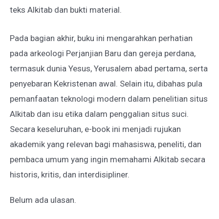
teks Alkitab dan bukti material.
Pada bagian akhir, buku ini mengarahkan perhatian
pada arkeologi Perjanjian Baru dan gereja perdana,
termasuk dunia Yesus, Yerusalem abad pertama, serta
penyebaran Kekristenan awal. Selain itu, dibahas pula
pemanfaatan teknologi modern dalam penelitian situs
Alkitab dan isu etika dalam penggalian situs suci.
Secara keseluruhan, e-book ini menjadi rujukan
akademik yang relevan bagi mahasiswa, peneliti, dan
pembaca umum yang ingin memahami Alkitab secara
historis, kritis, dan interdisipliner.
Belum ada ulasan.