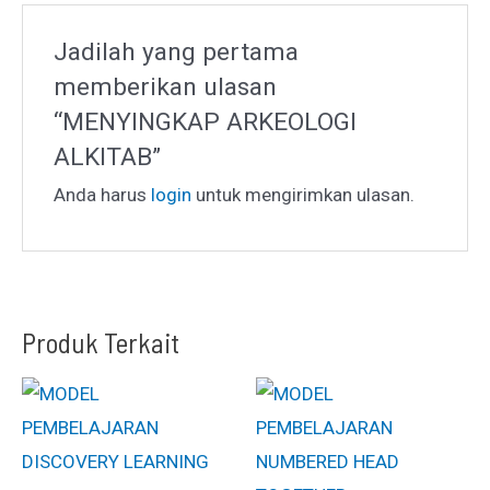
Jadilah yang pertama
memberikan ulasan
“MENYINGKAP ARKEOLOGI
ALKITAB”
Anda harus
login
untuk mengirimkan ulasan.
Produk Terkait