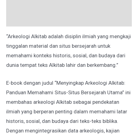
Deskripsi
Ulasan (0)
“Arkeologi Alkitab adalah disiplin ilmiah yang mengkaji
tinggalan material dan situs bersejarah untuk
memahami konteks historis, sosial, dan budaya dari
dunia tempat teks Alkitab lahir dan berkembang.”
E-book dengan judul “Menyingkap Arkeologi Alkitab:
Panduan Memahami Situs-Situs Bersejarah Utama” ini
membahas arkeologi Alkitab sebagai pendekatan
ilmiah yang berperan penting dalam memahami latar
historis, sosial, dan budaya dari teks-teks biblika.
Dengan mengintegrasikan data arkeologis, kajian