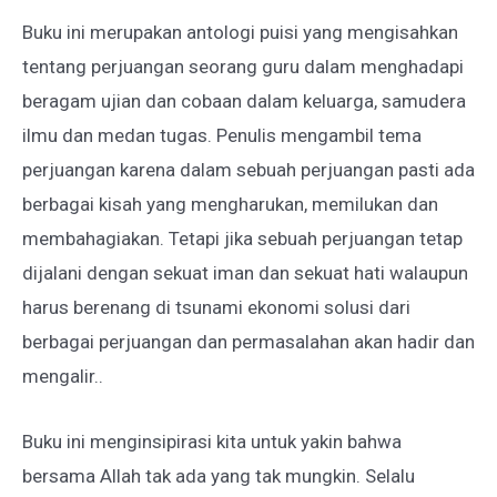
Buku ini merupakan antologi puisi yang mengisahkan
tentang perjuangan seorang guru dalam menghadapi
beragam ujian dan cobaan dalam keluarga, samudera
ilmu dan medan tugas. Penulis mengambil tema
perjuangan karena dalam sebuah perjuangan pasti ada
berbagai kisah yang mengharukan, memilukan dan
membahagiakan. Tetapi jika sebuah perjuangan tetap
dijalani dengan sekuat iman dan sekuat hati walaupun
harus berenang di tsunami ekonomi solusi dari
berbagai perjuangan dan permasalahan akan hadir dan
mengalir..
Buku ini menginsipirasi kita untuk yakin bahwa
bersama Allah tak ada yang tak mungkin. Selalu