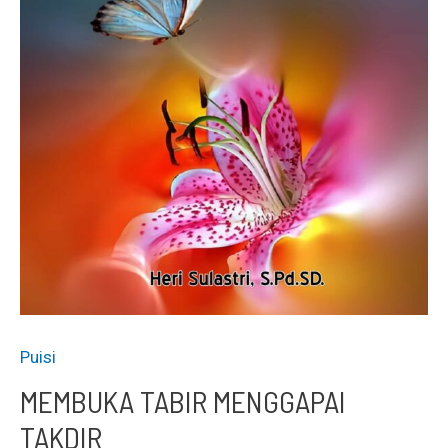
Puisi
MEMBUKA TABIR MENGGAPAI
TAKDIR