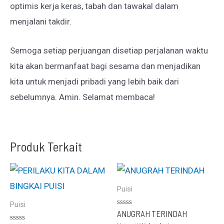
optimis kerja keras, tabah dan tawakal dalam
menjalani takdir.
Semoga setiap perjuangan disetiap perjalanan waktu
kita akan bermanfaat bagi sesama dan menjadikan
kita untuk menjadi pribadi yang lebih baik dari
sebelumnya. Amin. Selamat membaca!
Produk Terkait
Puisi
Puisi
Dinilai
ANUGRAH TERINDAH
0