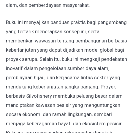
alam, dan pemberdayaan masyarakat.
Buku ini menyajikan panduan praktis bagi pengembang
yang tertarik menerapkan konsep ini, serta
memberikan wawasan tentang pembangunan berbasis
keberlanjutan yang dapat dijadikan model global bagi
proyek serupa. Selain itu, buku ini mengkaji pendekatan
inovatif dalam pengelolaan sumber daya alam,
pembiayaan hijau, dan kerjasama lintas sektor yang
mendukung keberlanjutan jangka panjang. Proyek
berbasis Silvofishery membuka peluang besar dalam
menciptakan kawasan pesisir yang menguntungkan
secara ekonomi dan ramah lingkungan, sembari
menjaga keberagaman hayati dan ekosistem pesisir.
Buku ini juga menawarkan rekomendasi langkah-