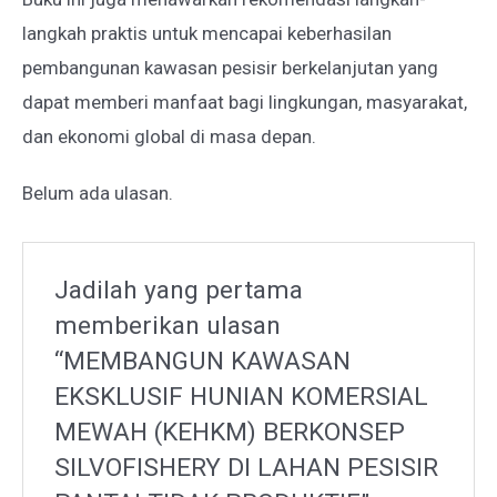
langkah praktis untuk mencapai keberhasilan
pembangunan kawasan pesisir berkelanjutan yang
dapat memberi manfaat bagi lingkungan, masyarakat,
dan ekonomi global di masa depan.
Belum ada ulasan.
Jadilah yang pertama
memberikan ulasan
“MEMBANGUN KAWASAN
EKSKLUSIF HUNIAN KOMERSIAL
MEWAH (KEHKM) BERKONSEP
SILVOFISHERY DI LAHAN PESISIR