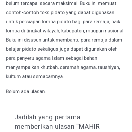
belum tercapai secara maksimal. Buku ini memuat
contoh-contoh teks pidato yang dapat digunakan
untuk persiapan lomba pidato bagi para remaja, baik
lomba di tingkat wilayah, kabupaten, maupun nasional.
Buku ini disusun untuk membantu para remaja dalam
belajar pidato sekaligus juga dapat digunakan oleh
para penyeru agama Islam sebagai bahan
menyampaikan khutbah, ceramah agama, taushiyah,
kultum atau semacamnya.
Belum ada ulasan.
Jadilah yang pertama
memberikan ulasan “MAHIR