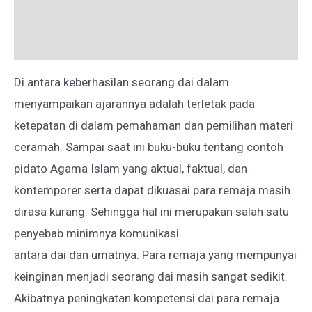
Deskripsi
Ulasan (0)
Di antara keberhasilan seorang dai dalam
menyampaikan ajarannya adalah terletak pada
ketepatan di dalam pemahaman dan pemilihan materi
ceramah. Sampai saat ini buku-buku tentang contoh
pidato Agama Islam yang aktual, faktual, dan
kontemporer serta dapat dikuasai para remaja masih
dirasa kurang. Sehingga hal ini merupakan salah satu
penyebab minimnya komunikasi
antara dai dan umatnya. Para remaja yang mempunyai
keinginan menjadi seorang dai masih sangat sedikit.
Akibatnya peningkatan kompetensi dai para remaja