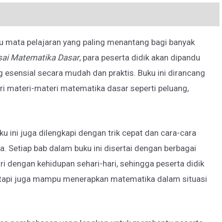
tu mata pelajaran yang paling menantang bagi banyak
ai Matematika Dasar
, para peserta didik akan dipandu
sensial secara mudah dan praktis. Buku ini dirancang
 materi-materi matematika dasar seperti peluang,
 ini juga dilengkapi dengan trik cepat dan cara-cara
. Setiap bab dalam buku ini disertai dengan berbagai
 dengan kehidupan sehari-hari, sehingga peserta didik
etapi juga mampu menerapkan matematika dalam situasi