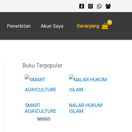
Keranjang
Penerbitan
Akun Saya
Buku Terpopuler
SMART
NALAR HUKUM
AGRICULTURE
ISLAM
Peringkat
1
5.00
dari 5