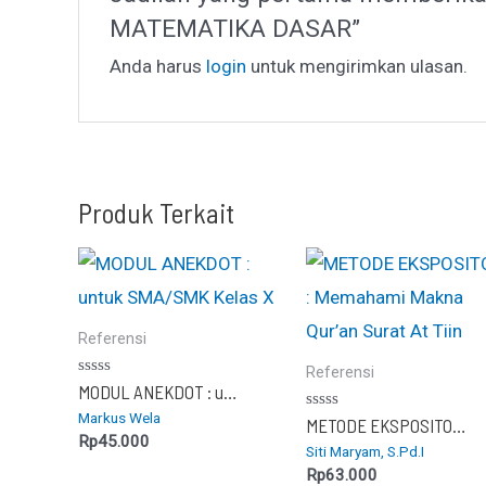
MATEMATIKA DASAR”
Anda harus
login
untuk mengirimkan ulasan.
Produk Terkait
Referensi
Referensi
Dinilai
MODUL ANEKDOT : untuk SMA/SMK Kelas X
0
Markus Wela
dari
Dinilai
METODE EKSPOSITORI : Memahami Makna Qur’an Surat At Tiin
5
0
Rp
45.000
Siti Maryam, S.Pd.I
dari
5
Rp
63.000