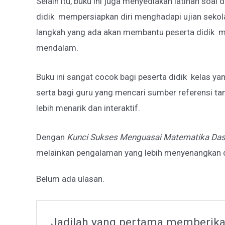
Selain itu, buku ini juga menyediakan latihan so
didik mempersiapkan diri menghadapi ujian sekola
langkah yang ada akan membantu peserta didik m
mendalam.
Buku ini sangat cocok bagi peserta didik kelas 
serta bagi guru yang mencari sumber referensi 
lebih menarik dan interaktif.
Dengan
Kunci Sukses
Menguasai Matematika Das
melainkan pengalaman yang lebih menyenangkan d
Belum ada ulasan.
Jadilah yang pertama memberik