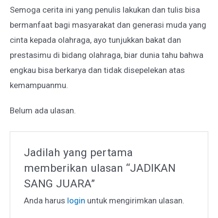
Semoga cerita ini yang penulis lakukan dan tulis bisa
bermanfaat bagi masyarakat dan generasi muda yang
cinta kepada olahraga, ayo tunjukkan bakat dan
prestasimu di bidang olahraga, biar dunia tahu bahwa
engkau bisa berkarya dan tidak disepelekan atas
kemampuanmu.
Belum ada ulasan.
Jadilah yang pertama
memberikan ulasan “JADIKAN
SANG JUARA”
Anda harus
login
untuk mengirimkan ulasan.