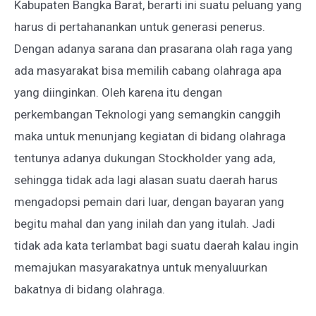
Kabupaten Bangka Barat, berarti ini suatu peluang yang
harus di pertahanankan untuk generasi penerus.
Dengan adanya sarana dan prasarana olah raga yang
ada masyarakat bisa memilih cabang olahraga apa
yang diinginkan. Oleh karena itu dengan
perkembangan Teknologi yang semangkin canggih
maka untuk menunjang kegiatan di bidang olahraga
tentunya adanya dukungan Stockholder yang ada,
sehingga tidak ada lagi alasan suatu daerah harus
mengadopsi pemain dari luar, dengan bayaran yang
begitu mahal dan yang inilah dan yang itulah. Jadi
tidak ada kata terlambat bagi suatu daerah kalau ingin
memajukan masyarakatnya untuk menyaluurkan
bakatnya di bidang olahraga.