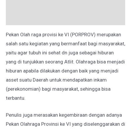
Deskripsi
Ulasan (0)
Pekan Olah raga provisi ke VI (PORPROV) merupakan
salah satu kegiatan yang bermanfaat bagi masyarakat,
yaitu agar tubuh ini sehat dn juga sebagai hiburan
yang di tunjukkan seorang Atlit. Olahraga bisa menjadi
hiburan apabila dilakukan dengan baik yang menjadi
asset suatu Daerah untuk mendapatkan inkam
(perekonomian) bagi masyarakat, sehingga bisa
terbantu.
Penulis juga merasakan kegembiraan dengan adanya
Pekan Olahraga Provinsi ke VI yang diselenggarakan di