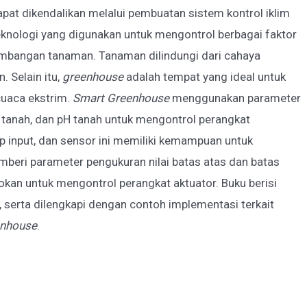
pat dikendalikan melalui pembuatan sistem kontrol iklim
knologi yang digunakan untuk mengontrol berbagai faktor
mbangan tanaman. Tanaman dilindungi dari cahaya
. Selain itu,
greenhouse
adalah tempat yang ideal untuk
uaca ekstrim.
Smart Greenhouse
menggunakan parameter
 tanah, dan pH tanah untuk mengontrol perangkat
p input, dan sensor ini memiliki kemampuan untuk
mberi parameter pengukuran nilai batas atas dan batas
tokan untuk mengontrol perangkat aktuator. Buku berisi
k, serta dilengkapi dengan contoh implementasi terkait
enhouse
.