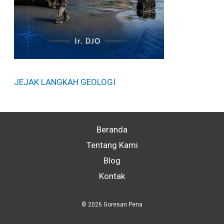
JEJAK LANGKAH GEOLOGI
Beranda
Tentang Kami
Blog
Kontak
© 2026 Goresan Pena