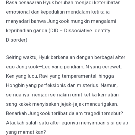
Rasa penasaran Hyuk berubah menjadi keterlibatan
emosional dan kepedulian mendalam ketika ia
menyadari bahwa Jungkook mungkin mengalami
kepribadian ganda (DID – Dissociative Identity
Disorder).
Seiring waktu, Hyuk berkenalan dengan berbagai alter
ego Jungkook—Leo yang pendiam, N yang cerewet,
Ken yang lucu, Ravi yang temperamental, hingga
Hongbin yang perfeksionis dan misterius. Namun,
semuanya menjadi semakin rumit ketika kematian
sang kakek menyisakan jejak-jejak mencurigakan.
Benarkah Jungkook terlibat dalam tragedi tersebut?
Ataukah salah satu alter egonya menyimpan sisi gelap
yang mematikan?