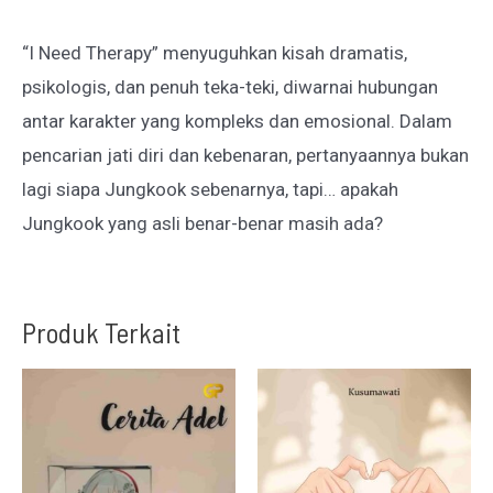
“I Need Therapy” menyuguhkan kisah dramatis,
psikologis, dan penuh teka-teki, diwarnai hubungan
antar karakter yang kompleks dan emosional. Dalam
pencarian jati diri dan kebenaran, pertanyaannya bukan
lagi siapa Jungkook sebenarnya, tapi… apakah
Jungkook yang asli benar-benar masih ada?
Produk Terkait