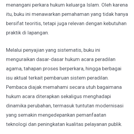
menangani perkara hukum keluarga Islam. Oleh karena
itu, buku ini menawarkan pemahaman yang tidak hanya
bersifat teoritis, tetapi juga relevan dengan kebutuhan
praktik di lapangan.
Melalui penyajian yang sistematis, buku ini
menguraikan dasar-dasar hukum acara peradilan
agama, tahapan proses berperkara, hingga berbagai
isu aktual terkait pembaruan sistem peradilan.
Pembaca diajak memahami secara utuh bagaimana
hukum acara diterapkan sekaligus menghadapi
dinamika perubahan, termasuk tuntutan modernisasi
yang semakin mengedepankan pemanfaatan
teknologi dan peningkatan kualitas pelayanan publik.