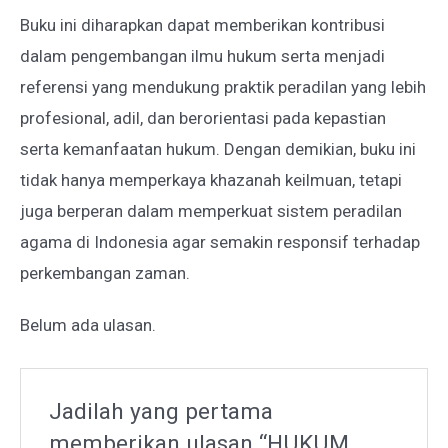
Buku ini diharapkan dapat memberikan kontribusi
dalam pengembangan ilmu hukum serta menjadi
referensi yang mendukung praktik peradilan yang lebih
profesional, adil, dan berorientasi pada kepastian
serta kemanfaatan hukum. Dengan demikian, buku ini
tidak hanya memperkaya khazanah keilmuan, tetapi
juga berperan dalam memperkuat sistem peradilan
agama di Indonesia agar semakin responsif terhadap
perkembangan zaman.
Belum ada ulasan.
Jadilah yang pertama
memberikan ulasan “HUKUM