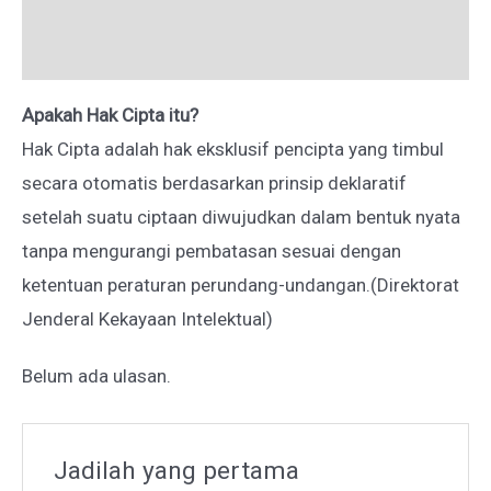
Deskripsi
Ulasan (0)
Apakah Hak Cipta itu?
Hak Cipta adalah hak eksklusif pencipta yang timbul
secara otomatis berdasarkan prinsip deklaratif
setelah suatu ciptaan diwujudkan dalam bentuk nyata
tanpa mengurangi pembatasan sesuai dengan
ketentuan peraturan perundang-undangan.(Direktorat
Jenderal Kekayaan Intelektual)
Belum ada ulasan.
Jadilah yang pertama