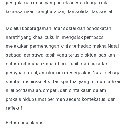
pengalaman iman yang berelasi erat dengan nilai
kebersamaan, pengharapan, dan solidaritas sosial.
Melalui keberagaman latar sosial dan pendekatan
naratif yang khas, buku ini mengajak pembaca
melakukan permenungan kritis terhadap makna Natal
sebagai peristiwa kasih yang terus diaktualisasikan
dalam kehidupan sehari-hari. Lebih dari sekadar
perayaan ritual, antologi ini menegaskan Natal sebagai
sumber inspirasi etis dan spiritual yang menumbuhkan
nilai perdamaian, empati, dan cinta kasih dalam
praksis hidup umat beriman secara kontekstual dan
reflektif.
Belum ada ulasan.