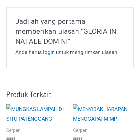
Jadilah yang pertama
memberikan ulasan “GLORIA IN
NATALE DOMINI”
Anda harus
login
untuk mengirimkan ulasan.
Produk Terkait
Cerpen
Cerpen