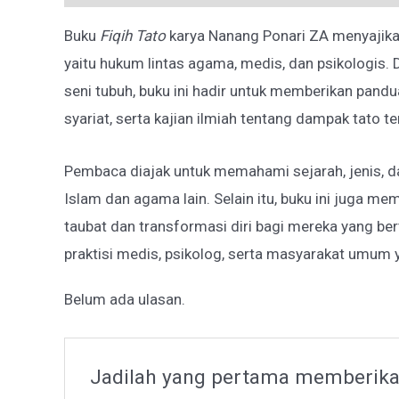
Buku
Fiqih Tato
karya Nanang Ponari ZA menyajikan
yaitu hukum lintas agama, medis, dan psikologis
seni tubuh, buku ini hadir untuk memberikan pandu
syariat, serta kajian ilmiah tentang dampak tato 
Pembaca diajak untuk memahami sejarah, jenis, 
Islam dan agama lain. Selain itu, buku ini juga m
taubat dan transformasi diri bagi mereka yang bert
praktisi medis, psikolog, serta masyarakat umum 
Belum ada ulasan.
Jadilah yang pertama memberika