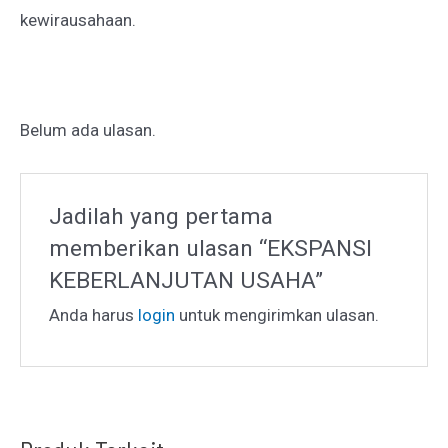
kewirausahaan.
Belum ada ulasan.
Jadilah yang pertama
memberikan ulasan “EKSPANSI
KEBERLANJUTAN USAHA”
Anda harus
login
untuk mengirimkan ulasan.