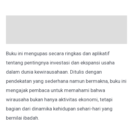
Deskripsi
Ulasan (0)
Buku ini mengupas secara ringkas dan aplikatif
tentang pentingnya investasi dan ekspansi usaha
dalam dunia kewirausahaan. Ditulis dengan
pendekatan yang sederhana namun bermakna, buku ini
mengajak pembaca untuk memahami bahwa
wirausaha bukan hanya aktivitas ekonomi, tetapi
bagian dari dinamika kehidupan sehari-hari yang
bernilai ibadah.