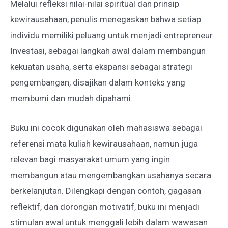
Melalui refleksi nilai-nilai spiritual dan prinsip
kewirausahaan, penulis menegaskan bahwa setiap
individu memiliki peluang untuk menjadi entrepreneur.
Investasi, sebagai langkah awal dalam membangun
kekuatan usaha, serta ekspansi sebagai strategi
pengembangan, disajikan dalam konteks yang
membumi dan mudah dipahami.
Buku ini cocok digunakan oleh mahasiswa sebagai
referensi mata kuliah kewirausahaan, namun juga
relevan bagi masyarakat umum yang ingin
membangun atau mengembangkan usahanya secara
berkelanjutan. Dilengkapi dengan contoh, gagasan
reflektif, dan dorongan motivatif, buku ini menjadi
stimulan awal untuk menggali lebih dalam wawasan