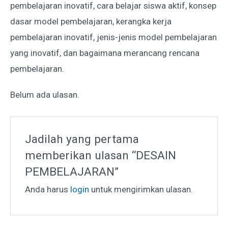
pembelajaran inovatif, cara belajar siswa aktif, konsep
dasar model pembelajaran, kerangka kerja
pembelajaran inovatif, jenis-jenis model pembelajaran
yang inovatif, dan bagaimana merancang rencana
pembelajaran.
Belum ada ulasan.
Jadilah yang pertama
memberikan ulasan “DESAIN
PEMBELAJARAN”
Anda harus
login
untuk mengirimkan ulasan.