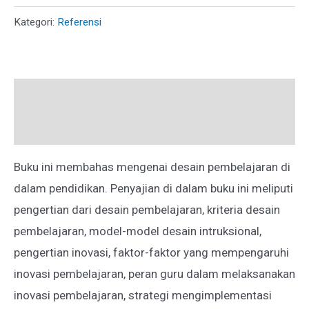
Kategori:
Referensi
Deskripsi
Ulasan (0)
Buku ini membahas mengenai desain pembelajaran di
dalam pendidikan. Penyajian di dalam buku ini meliputi
pengertian dari desain pembelajaran, kriteria desain
pembelajaran, model-model desain intruksional,
pengertian inovasi, faktor-faktor yang mempengaruhi
inovasi pembelajaran, peran guru dalam melaksanakan
inovasi pembelajaran, strategi mengimplementasi