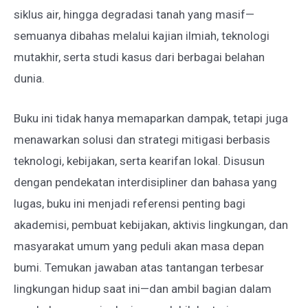
siklus air, hingga degradasi tanah yang masif—
semuanya dibahas melalui kajian ilmiah, teknologi
mutakhir, serta studi kasus dari berbagai belahan
dunia.
Buku ini tidak hanya memaparkan dampak, tetapi juga
menawarkan solusi dan strategi mitigasi berbasis
teknologi, kebijakan, serta kearifan lokal. Disusun
dengan pendekatan interdisipliner dan bahasa yang
lugas, buku ini menjadi referensi penting bagi
akademisi, pembuat kebijakan, aktivis lingkungan, dan
masyarakat umum yang peduli akan masa depan
bumi. Temukan jawaban atas tantangan terbesar
lingkungan hidup saat ini—dan ambil bagian dalam