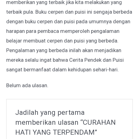
memberikan yang terbaik jika kita melakukan yang
terbaik pula. Buku cerpen dan puisi ini sengaja berbeda
dengan buku cerpen dan puisi pada umumnya dengan
harapan para pembaca memperoleh pengalaman
belajar membuat cerpen dan puisi yang berbeda.
Pengalaman yang berbeda inilah akan menjadikan
mereka selalu ingat bahwa Cerita Pendek dan Puisi
sangat bermanfaat dalam kehidupan sehari-hari.
Belum ada ulasan.
Jadilah yang pertama
memberikan ulasan “CURAHAN
HATI YANG TERPENDAM”