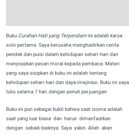
Deskripsi
Ulasan (0)
Buku
Curahan Hati yang Terpendam
ini adalah karya
solo pertama. Saya berusaha menghadirkan cerita
pendek dan puisi dalam kehidupan sehari-hari dan
menyisipkan pesan moral kepada pembaca. Materi
yang saya sisipkan di buku ini adalah tentang
kehidupan sehari-hari dan daya imajinasi. Buku ini saya
tulis selama 7 hari dengan penuh perjuangan.
Buku ini pun sebagai bukti bahwa saat isoma adalah
saat yang luar biasa dan harus dimanfaatkan
dengan sebaik-baiknya. Saya yakin Allah akan