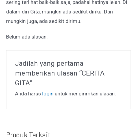
sering terlihat baik-baik saja, padahal hatinya lelah. Di
dalam diri Gita, mungkin ada sedikit diriku. Dan
mungkin juga, ada sedikit dirimu.
Belum ada ulasan.
Jadilah yang pertama
memberikan ulasan “CERITA
GITA”
Anda harus
login
untuk mengirimkan ulasan.
Produk Terkait