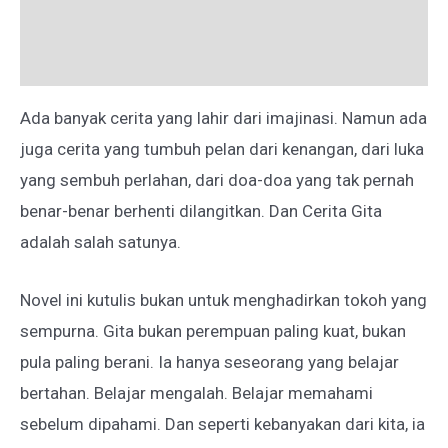
Deskripsi
Ulasan (0)
Ada banyak cerita yang lahir dari imajinasi. Namun ada
juga cerita yang tumbuh pelan dari kenangan, dari luka
yang sembuh perlahan, dari doa-doa yang tak pernah
benar-benar berhenti dilangitkan. Dan Cerita Gita
adalah salah satunya.
Novel ini kutulis bukan untuk menghadirkan tokoh yang
sempurna. Gita bukan perempuan paling kuat, bukan
pula paling berani. Ia hanya seseorang yang belajar
bertahan. Belajar mengalah. Belajar memahami
sebelum dipahami. Dan seperti kebanyakan dari kita, ia