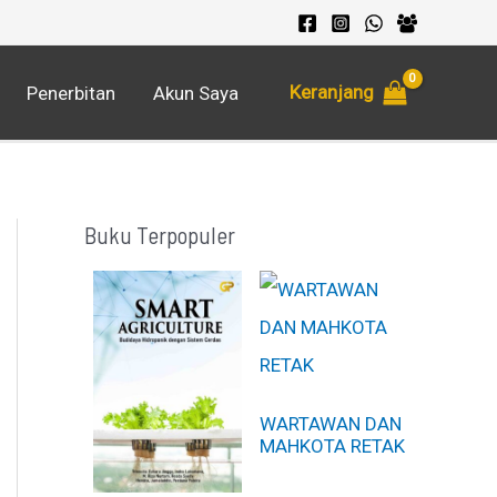
Keranjang
Penerbitan
Akun Saya
Buku Terpopuler
WARTAWAN DAN
MAHKOTA RETAK