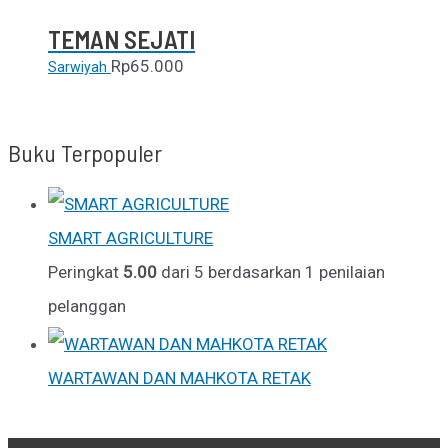
TEMAN SEJATI
Rp
65.000
Sarwiyah
Buku Terpopuler
SMART AGRICULTURE
Peringkat
5.00
dari 5 berdasarkan
1
penilaian
pelanggan
WARTAWAN DAN MAHKOTA RETAK