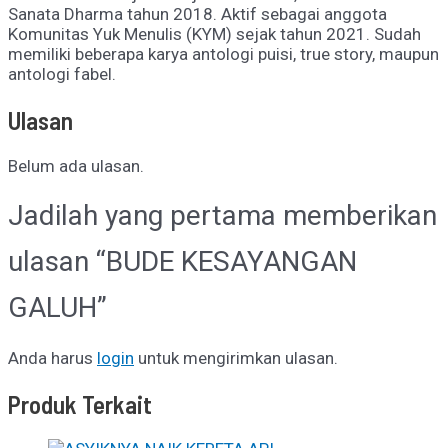
Sanata Dharma tahun 2018. Aktif sebagai anggota
Komunitas Yuk Menulis (KYM) sejak tahun 2021. Sudah
memiliki beberapa karya antologi puisi, true story, maupun
antologi fabel.
Ulasan
Belum ada ulasan.
Jadilah yang pertama memberikan
ulasan “BUDE KESAYANGAN
GALUH”
Anda harus
login
untuk mengirimkan ulasan.
Produk Terkait