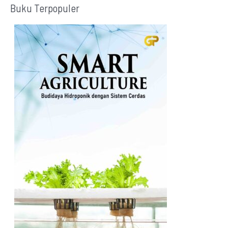
Buku Terpopuler