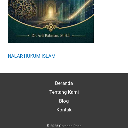
NALAR HUKUM ISLAM
Beranda
Tentang Kami
Blog
Kontak
© 2026 Goresan Pena