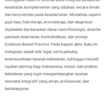
kesehatan komplementer yang dibahas secara ilmiah
dan berorientasi pada keselamatan. Modalitas seperti
pijat bayi, hidroterapi, aromaterapi, dan akupresur
dijelaskan berdasarkan dasar neurofisiologis, disertai
panduan keamanan, kontraindikasi, dan prinsip
Evidence-Based Practice. Pada bagian akhir, buku ini
mengulas aspek etik, legal, serta peluang
kewirausahaan layanan kebidanan, sehingga menjadi
rujukan penting bagi mahasiswa, dosen, dan praktisi
kebidanan yang ingin mengembangkan asuhan
neonatal integratif yang aman, profesional, dan
berkelanjutan.