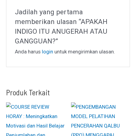
Jadilah yang pertama
memberikan ulasan “APAKAH
INDIGO ITU ANUGERAH ATAU
GANGGUAN?”
Anda harus
login
untuk mengirimkan ulasan.
Produk Terkait