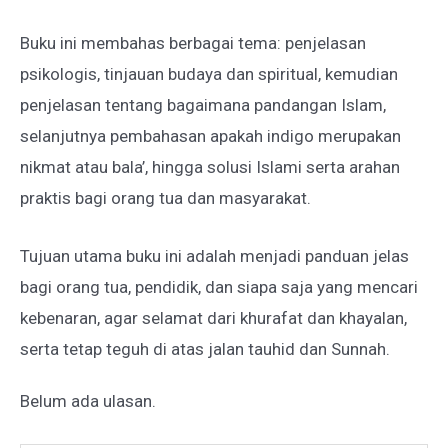
Buku ini membahas berbagai tema: penjelasan
psikologis, tinjauan budaya dan spiritual, kemudian
penjelasan tentang bagaimana pandangan Islam,
selanjutnya pembahasan apakah indigo merupakan
nikmat atau bala’, hingga solusi Islami serta arahan
praktis bagi orang tua dan masyarakat.
Tujuan utama buku ini adalah menjadi panduan jelas
bagi orang tua, pendidik, dan siapa saja yang mencari
kebenaran, agar selamat dari khurafat dan khayalan,
serta tetap teguh di atas jalan tauhid dan Sunnah.
Belum ada ulasan.