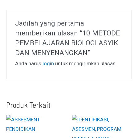
Jadilah yang pertama
memberikan ulasan “10 METODE
PEMBELAJARAN BIOLOGI ASYIK
DAN MENYENANGKAN”
Anda harus
login
untuk mengirimkan ulasan.
Produk Terkait