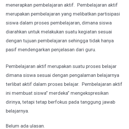
menerapkan pembelajaran aktif. Pembelajaran aktif
merupakan pembelajaran yang melibatkan partisipasi
siswa dalam proses pembelajaran, dimana siswa
diarahkan untuk melakukan suatu kegiatan sesuai
dengan tujuan pembelajaran sehingga tidak hanya
pasif mendengarkan penjelasan dari guru.
Pembelajaran aktif merupakan suatu proses belajar
dimana siswa sesuai dengan pengalaman belajarnya
terlibat aktif dalam proses belajar. Pembelajaran aktif
ini membuat siswa” merdeka” mengekspresikan
dirinya, tetapi tetap berfokus pada tanggung jawab
belajarnya.
Belum ada ulasan.